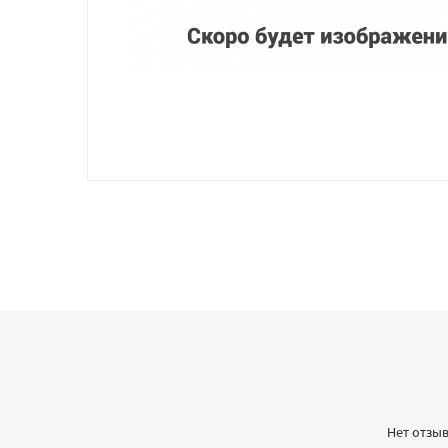
Нет отзыв