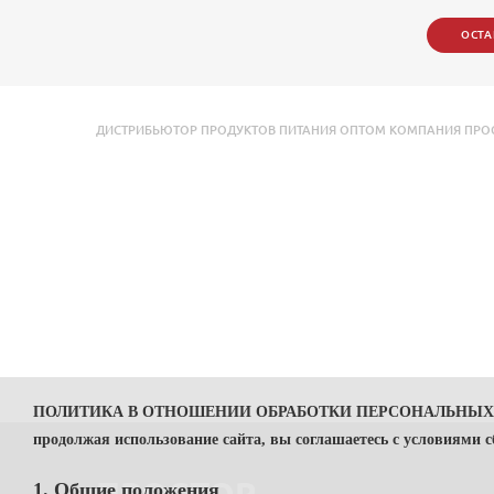
ОСТА
ДИСТРИБЬЮТОР ПРОДУКТОВ ПИТАНИЯ ОПТОМ КОМПАНИЯ ПРОСТО
ПОЛИТИКА В ОТНОШЕНИИ ОБРАБОТКИ ПЕРСОНАЛЬНЫ
продолжая использование сайта, вы соглашаетесь с условиями 
1. Общие положения