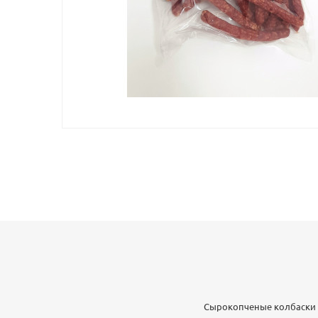
Сырокопченые колбаски 