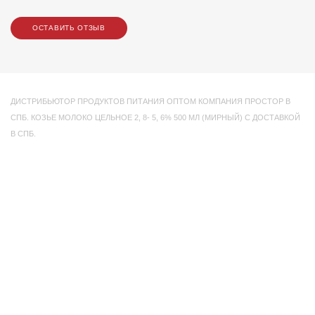
ОСТАВИТЬ ОТЗЫВ
ДИСТРИБЬЮТОР ПРОДУКТОВ ПИТАНИЯ ОПТОМ КОМПАНИЯ ПРОСТОР В
СПБ. КОЗЬЕ МОЛОКО ЦЕЛЬНОЕ 2
,
8- 5
,
6% 500 МЛ (МИРНЫЙ) С ДОСТАВКОЙ
В СПБ.