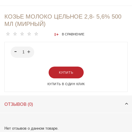
КОЗЬЕ МОЛОКО ЦЕЛЬНОЕ 2,8- 5,6% 500
МЛ (МИРНЫЙ)
В СРАВНЕНИЕ
КУПИТЬ
КУПИТЬ В ОДИН КЛИК
ОТЗЫВОВ (0)
Нет отзывов о данном товаре.