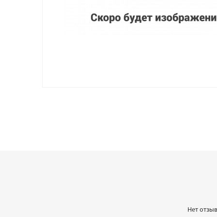
Нет отзыв