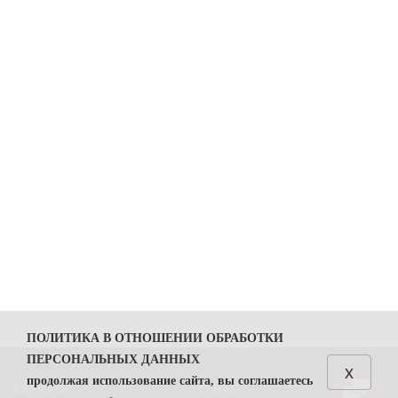
ПОЛИТИКА В ОТНОШЕНИИ ОБРАБОТКИ
ПЕРСОНАЛЬНЫХ ДАННЫХ
x
продолжая использование сайта, вы соглашаетесь
КАТАЛОГ
О НАС