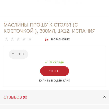
МАСЛИНЫ ПРОШУ К СТОЛУ! (С
КОСТОЧКОЙ ), 300МЛ, 1Х12, ИСПАНИЯ
В СРАВНЕНИЕ
На складе
КУПИТЬ
КУПИТЬ В ОДИН КЛИК
ОТЗЫВОВ (0)