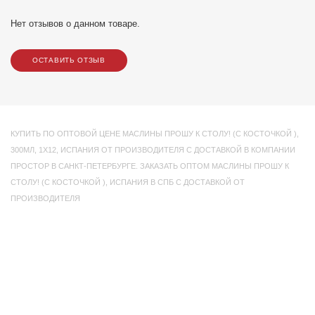
Нет отзывов о данном товаре.
ОСТАВИТЬ ОТЗЫВ
КУПИТЬ ПО ОПТОВОЙ ЦЕНЕ МАСЛИНЫ ПРОШУ К СТОЛУ! (С КОСТОЧКОЙ )
,
300МЛ
,
1Х12
,
ИСПАНИЯ ОТ ПРОИЗВОДИТЕЛЯ С ДОСТАВКОЙ В КОМПАНИИ
ПРОСТОР В САНКТ-ПЕТЕРБУРГЕ. ЗАКАЗАТЬ ОПТОМ МАСЛИНЫ ПРОШУ К
СТОЛУ! (С КОСТОЧКОЙ )
,
ИСПАНИЯ В СПБ С ДОСТАВКОЙ ОТ
ПРОИЗВОДИТЕЛЯ