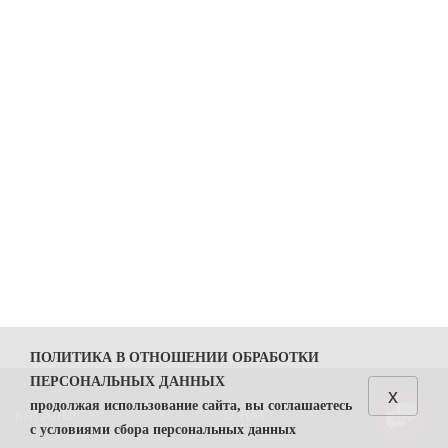
ПОЛИТИКА В ОТНОШЕНИИ ОБРАБОТКИ
ПЕРСОНАЛЬНЫХ ДАННЫХ
x
продолжая использование сайта, вы соглашаетесь
КАТАЛОГ
О НАС
с условиями сбора персональных данных