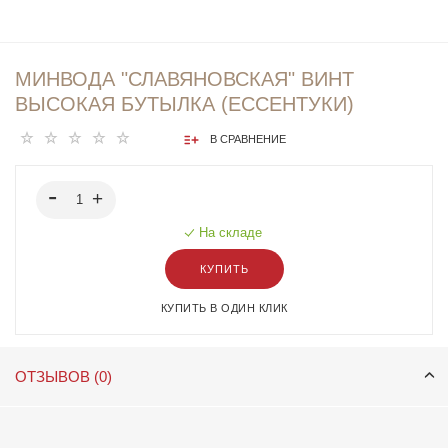
МИНВОДА "СЛАВЯНОВСКАЯ" ВИНТ
ВЫСОКАЯ БУТЫЛКА (ЕССЕНТУКИ)
В СРАВНЕНИЕ
На складе
КУПИТЬ
КУПИТЬ В ОДИН КЛИК
ОТЗЫВОВ (0)