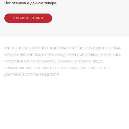
Нет отзывов о данном товаре.
ОСТАВИТЬ ОТЗЫВ
КУПИТЬ ПО ОПТОВОЙ ЦЕНЕ МИНВОДА "СЛАВЯНОВСКАЯ" ВИНТ ВЫСОКАЯ
БУТЫЛКА (ЕССЕНТУКИ) ОТ ПРОИЗВОДИТЕЛЯ С ДОСТАВКОЙ В КОМПАНИИ
ПРОСТОР В САНКТ-ПЕТЕРБУРГЕ. ЗАКАЗАТЬ ОПТОМ МИНВОДА
"СЛАВЯНОВСКАЯ" ВИНТ ВЫСОКАЯ БУТЫЛКА (ЕССЕНТУКИ) В СПБ С
ДОСТАВКОЙ ОТ ПРОИЗВОДИТЕЛЯ