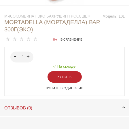
МЯСОКОМБИНАТ ЭКО БАХРУШИН ГРОССШЕФ
Модель:
181
MORTADELLA (МОРТАДЕЛЛА) ВАР.
300Г(ЭКО)
В СРАВНЕНИЕ
На складе
КУПИТЬ
КУПИТЬ В ОДИН КЛИК
ОТЗЫВОВ (0)