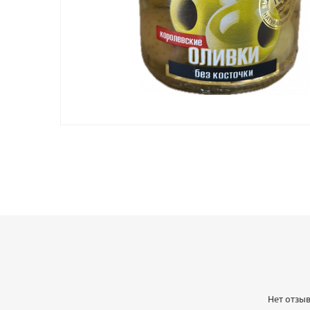
Нет отзыв