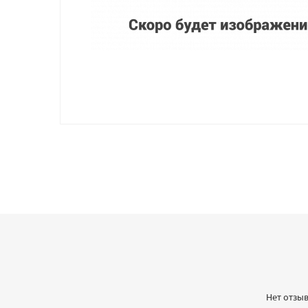
Нет отзыв