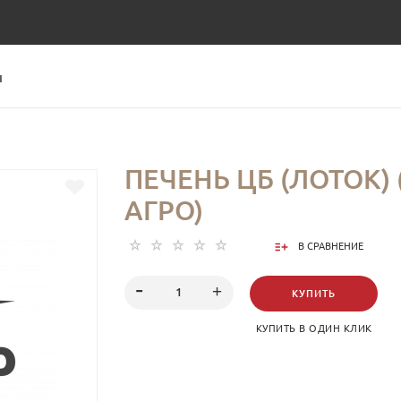
Ы
ПЕЧЕНЬ ЦБ (ЛОТОК) 
АГРО)
В СРАВНЕНИЕ
КУПИТЬ
КУПИТЬ В ОДИН КЛИК