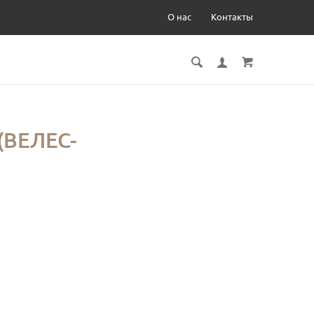
О нас
Контакты
(ВЕЛЕС-