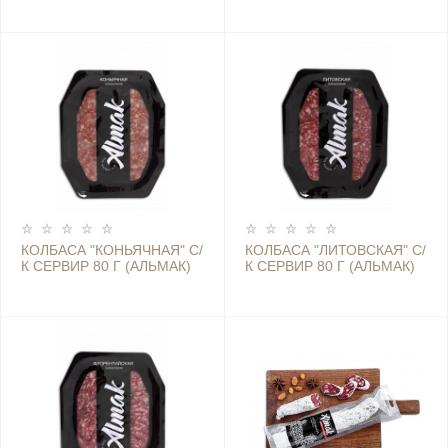
КОЛБАСА "КОНЬЯЧНАЯ" С/
КОЛБАСА "ЛИТОВСКАЯ" С/
К СЕРВИР 80 Г (АЛЬМАК)
К СЕРВИР 80 Г (АЛЬМАК)