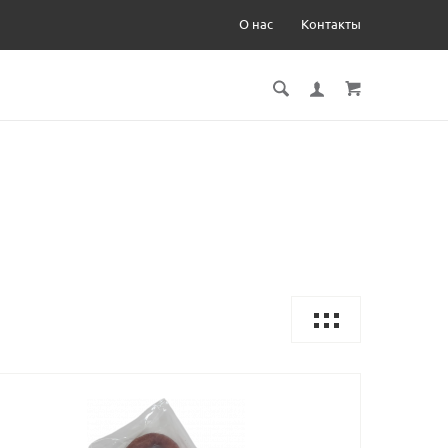
О нас
Контакты