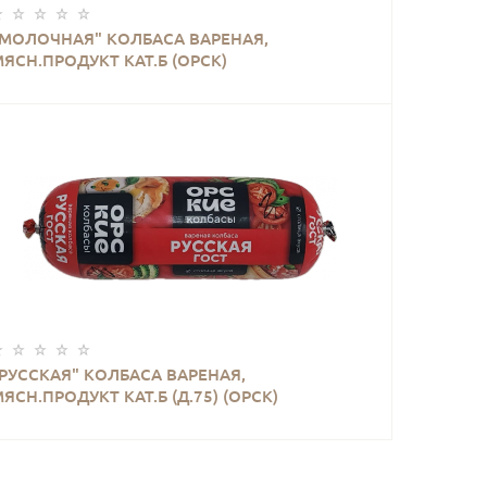
КУПИТЬ
"МОЛОЧНАЯ" КОЛБАСА ВАРЕНАЯ,
ЯСН.ПРОДУКТ КАТ.Б (ОРСК)
КУПИТЬ
"РУССКАЯ" КОЛБАСА ВАРЕНАЯ,
ЯСН.ПРОДУКТ КАТ.Б (Д.75) (ОРСК)