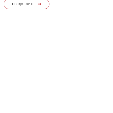
ПРОДОЛЖИТЬ