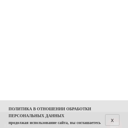
ПОЛИТИКА В ОТНОШЕНИИ ОБРАБОТКИ
ПЕРСОНАЛЬНЫХ ДАННЫХ
x
продолжая использование сайта, вы соглашаетесь
КАТАЛОГ
О НАС