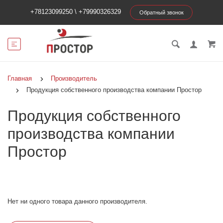
+78123099250
\
+79990326329
Обратный звонок
Главная
Производитель
Продукция собственного производства компании Простор
Продукция собственного
производства компании
Простор
Нет ни одного товара данного производителя.