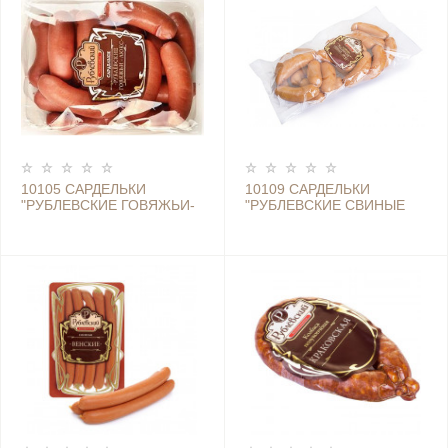
10105 САРДЕЛЬКИ
10109 САРДЕЛЬКИ
"РУБЛЕВСКИЕ ГОВЯЖЬИ-
"РУБЛЕВСКИЕ СВИНЫЕ
ЛЮКС" (РК)
-ЛЮКС" (РК)