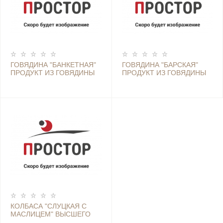
ГОВЯДИНА "БАНКЕТНАЯ"
ГОВЯДИНА "БАРСКАЯ"
ПРОДУКТ ИЗ ГОВЯДИНЫ
ПРОДУКТ ИЗ ГОВЯДИНЫ
СЫРОВЯЛЕНЫЙ МЯСНОЙ
СЫРОВЯЛЕНЫЙ МЯСНОЙ
(СЛУЦК)
(СЛУЦК)
КОЛБАСА "СЛУЦКАЯ С
МАСЛИЦЕМ" ВЫСШЕГО
СОРТА (МОД) (СЛУЦК)