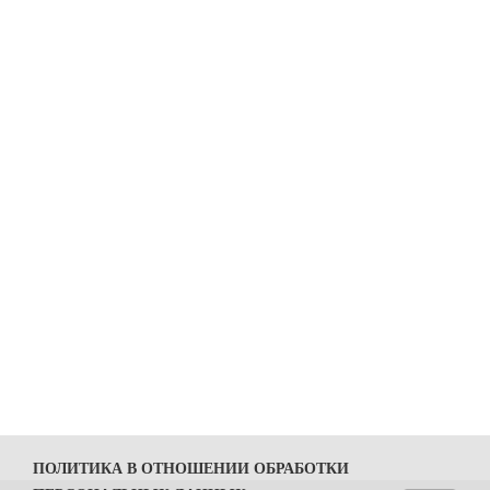
ПОЛИТИКА В ОТНОШЕНИИ ОБРАБОТКИ