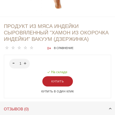
ПРОДУКТ ИЗ МЯСА ИНДЕЙКИ
СЫРОВЯЛЕННЫЙ "ХАМОН ИЗ ОКОРОЧКА
ИНДЕЙКИ" ВАКУУМ (ДЗЕРЖИНКА)
В СРАВНЕНИЕ
На складе
КУПИТЬ
КУПИТЬ В ОДИН КЛИК
ОТЗЫВОВ (0)