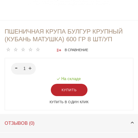
ПШЕНИЧНАЯ КРУПА БУЛГУР КРУПНЫЙ
(КУБАНЬ МАТУШКА) 600 ГР 8 ШТ/УП
В СРАВНЕНИЕ
На складе
КУПИТЬ
КУПИТЬ В ОДИН КЛИК
ОТЗЫВОВ (0)