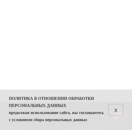
ПОЛИТИКА В ОТНОШЕНИИ ОБРАБОТКИ
ПЕРСОНАЛЬНЫХ ДАННЫХ
x
продолжая использование сайта, вы соглашаетесь
КАТАЛОГ
О НАС
с условиями сбора персональных данных
КОЛБАСЫ
О компании Простор