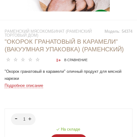
РАМЕНСКИЙ МЯСОКОМБИНАТ (РАМЕНСКИЙ
Модель:
54374
ТОРГОВЫЙ ДОМ)
"ОКОРОК ГРАНАТОВЫЙ В КАРАМЕЛИ"
(ВАКУУМНАЯ УПАКОВКА) (РАМЕНСКИЙ)
В СРАВНЕНИЕ
"Окорок гранатовый в карамели" оличный продукт для мясной
нарезки
Подробное описание
На складе