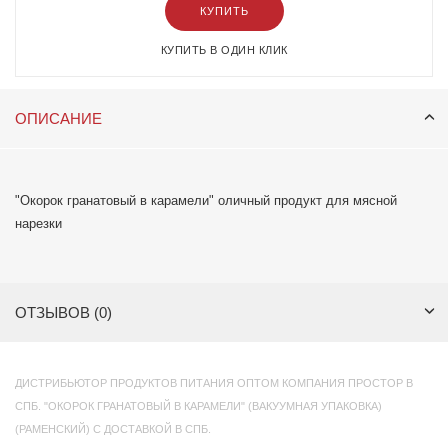
КУПИТЬ
КУПИТЬ В ОДИН КЛИК
ОПИСАНИЕ
"Окорок гранатовый в карамели" оличный продукт для мясной
нарезки
ОТЗЫВОВ (0)
ДИСТРИБЬЮТОР ПРОДУКТОВ ПИТАНИЯ ОПТОМ КОМПАНИЯ ПРОСТОР В
СПБ. "ОКОРОК ГРАНАТОВЫЙ В КАРАМЕЛИ" (ВАКУУМНАЯ УПАКОВКА)
(РАМЕНСКИЙ) С ДОСТАВКОЙ В СПБ.