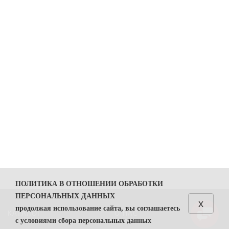
ПОЛИТИКА В ОТНОШЕНИИ ОБРАБОТКИ
ПЕРСОНАЛЬНЫХ ДАННЫХ
x
продолжая использование сайта, вы соглашаетесь
КАТАЛОГ
О НАС
с условиями сбора персональных данных