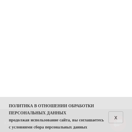
ПОЛИТИКА В ОТНОШЕНИИ ОБРАБОТКИ
ПЕРСОНАЛЬНЫХ ДАННЫХ
x
продолжая использование сайта, вы соглашаетесь
КАТАЛОГ
О НАС
с условиями сбора персональных данных