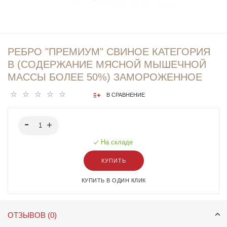
РЕБРО "ПРЕМИУМ" СВИНОЕ КАТЕГОРИЯ
В (СОДЕРЖАНИЕ МЯСНОЙ МЫШЕЧНОЙ
МАССЫ БОЛЕЕ 50%) ЗАМОРОЖЕННОЕ
В СРАВНЕНИЕ
На складе
КУПИТЬ
КУПИТЬ В ОДИН КЛИК
ОТЗЫВОВ (0)