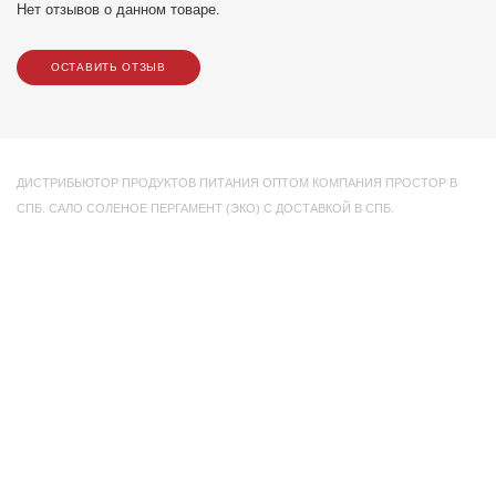
Нет отзывов о данном товаре.
ОСТАВИТЬ ОТЗЫВ
ДИСТРИБЬЮТОР ПРОДУКТОВ ПИТАНИЯ ОПТОМ КОМПАНИЯ ПРОСТОР В
СПБ. САЛО СОЛЕНОЕ ПЕРГАМЕНТ (ЭКО) С ДОСТАВКОЙ В СПБ.