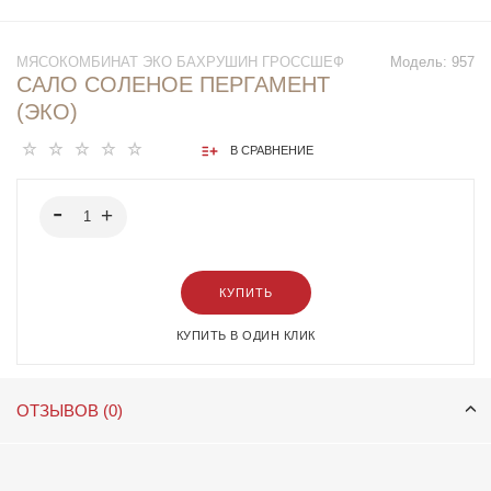
МЯСОКОМБИНАТ ЭКО БАХРУШИН ГРОССШЕФ
Модель:
957
САЛО СОЛЕНОЕ ПЕРГАМЕНТ
(ЭКО)
В СРАВНЕНИЕ
КУПИТЬ
КУПИТЬ В ОДИН КЛИК
ОТЗЫВОВ (0)