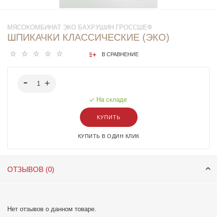
МЯСОКОМБИНАТ ЭКО БАХРУШИН ГРОССШЕФ
ШПИКАЧКИ КЛАССИЧЕСКИЕ (ЭКО)
В СРАВНЕНИЕ
На складе
КУПИТЬ
КУПИТЬ В ОДИН КЛИК
ОТЗЫВОВ (0)
Нет отзывов о данном товаре.