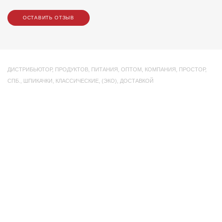
ОСТАВИТЬ ОТЗЫВ
ДИСТРИБЬЮТОР
,
ПРОДУКТОВ
,
ПИТАНИЯ
,
ОПТОМ
,
КОМПАНИЯ
,
ПРОСТОР
,
СПБ.
,
ШПИКАЧКИ
,
КЛАССИЧЕСКИЕ
,
(ЭКО)
,
ДОСТАВКОЙ