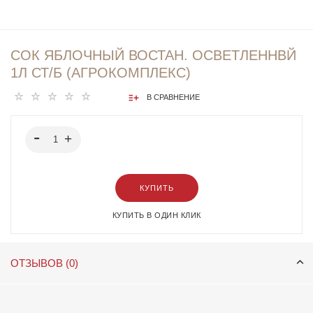
СОК ЯБЛОЧНЫЙ ВОСТАН. ОСВЕТЛЕННВЙ
1Л СТ/Б (АГРОКОМПЛЕКС)
В СРАВНЕНИЕ
КУПИТЬ
КУПИТЬ В ОДИН КЛИК
ОТЗЫВОВ (0)