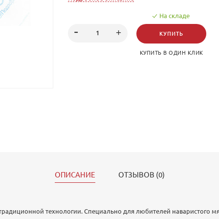
На складе
КУПИТЬ
КУПИТЬ В ОДИН КЛИК
ОПИСАНИЕ
ОТЗЫВОВ (0)
традиционной технологии. Специально для любителей наваристого мя