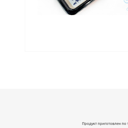
Продукт приготовлен по 