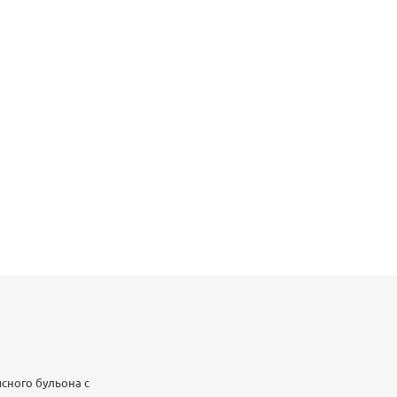
сного бульона с