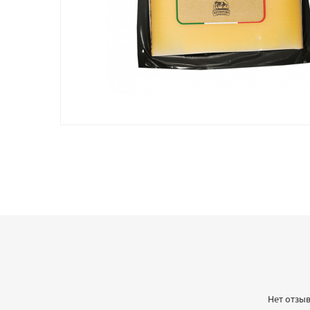
Нет отзыв