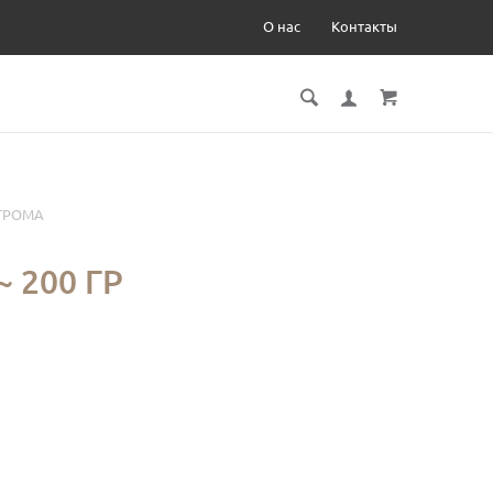
О нас
Контакты
ТРОМА
 200 ГР