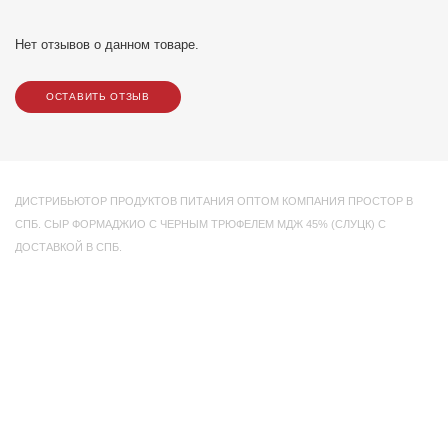
Нет отзывов о данном товаре.
ОСТАВИТЬ ОТЗЫВ
ДИСТРИБЬЮТОР ПРОДУКТОВ ПИТАНИЯ ОПТОМ КОМПАНИЯ ПРОСТОР В
СПБ. СЫР ФОРМАДЖИО С ЧЕРНЫМ ТРЮФЕЛЕМ МДЖ 45% (СЛУЦК) С
ДОСТАВКОЙ В СПБ.