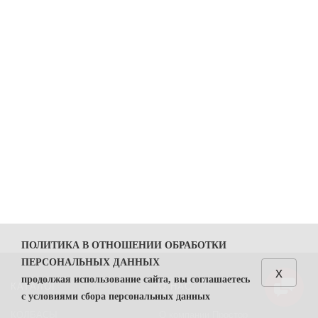
ПОЛИТИКА В ОТНОШЕНИИ ОБРАБОТКИ
ПЕРСОНАЛЬНЫХ ДАННЫХ
x
продолжая использование сайта, вы соглашаетесь
КАТАЛОГ
О НАС
с условиями сбора персональных данных
КОЛБАСЫ
О компании Простор