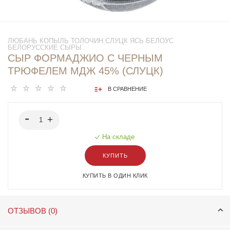
ЛЮБАНЬ КОПЫЛЬ ТОЛОЧИН СЛУЦК ЯСЬ БЕЛОУС
БЕЛОРУССКИЕ СЫРЫ
СЫР ФОРМАДЖИО С ЧЕРНЫМ
ТРЮФЕЛЕМ МДЖ 45% (СЛУЦК)
В СРАВНЕНИЕ
На складе
КУПИТЬ
КУПИТЬ В ОДИН КЛИК
ОТЗЫВОВ (0)