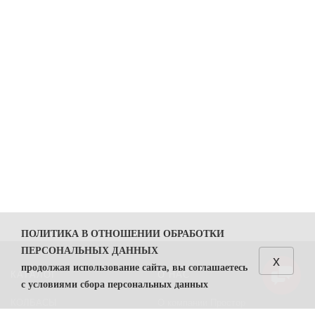
ПОЛИТИКА В ОТНОШЕНИИ ОБРАБОТКИ
ПЕРСОНАЛЬНЫХ ДАННЫХ
x
продолжая использование сайта, вы соглашаетесь
КАТАЛОГ
О НАС
с условиями сбора персональных данных
КОЛБАСЫ
О компании Простор