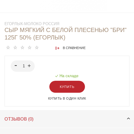
ЕГОРЛЫК-МОЛОКО РОССИЯ
СЫР МЯГКИЙ С БЕЛОЙ ПЛЕСЕНЬЮ "БРИ"
125Г 50% (ЕГОРЛЫК)
В СРАВНЕНИЕ
На складе
КУПИТЬ
КУПИТЬ В ОДИН КЛИК
ОТЗЫВОВ (0)