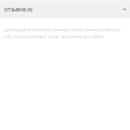
ОТЗЫВОВ (0)
ДИСТРИБЬЮТОР
,
ПРОДУКТОВ
,
ПИТАНИЯ
,
ОПТОМ
,
КОМПАНИЯ
,
ПРОСТОР
,
СПБ.
,
СЫР
,
ПОЛУТВЕРДЫЙ
,
"ГАУДА"
,
(КОСТРОМА)
,
ДОСТАВКОЙ