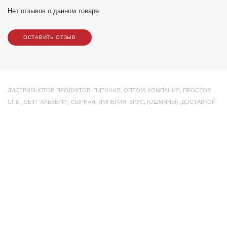
Нет отзывов о данном товаре.
ОСТАВИТЬ ОТЗЫВ
ДИСТРИБЬЮТОР
,
ПРОДУКТОВ
,
ПИТАНИЯ
,
ОПТОМ
,
КОМПАНИЯ
,
ПРОСТОР
,
СПБ.
,
СЫР
,
"АЛЬБЕРИ"
,
СЫРНАЯ
,
ИМПЕРИЯ
,
БРУС
,
(ОШМЯНЫ)
,
ДОСТАВКОЙ