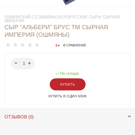
ОШМЯНСКИЙ СЗ ОШМЯНЫ БЕЛОРУССКИЕ СЫРЫ СЫРНАЯ
ИМПЕРИЯ
СЫР "АЛЬБЕРИ" БРУС ТМ СЫРНАЯ
ИМПЕРИЯ (ОШМЯНЫ)
В СРАВНЕНИЕ
На складе
КУПИТЬ
КУПИТЬ В ОДИН КЛИК
ОТЗЫВОВ (0)