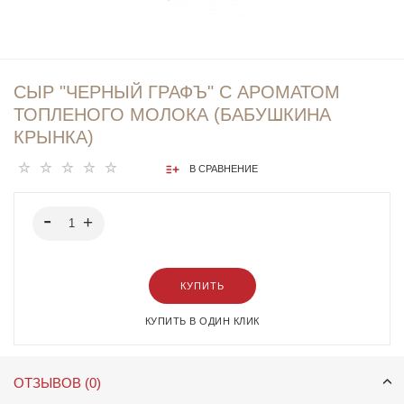
СЫР "ЧЕРНЫЙ ГРАФЪ" С АРОМАТОМ
ТОПЛЕНОГО МОЛОКА (БАБУШКИНА
КРЫНКА)
В СРАВНЕНИЕ
КУПИТЬ
КУПИТЬ В ОДИН КЛИК
ОТЗЫВОВ (0)