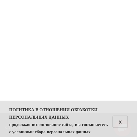
ПОЛИТИКА В ОТНОШЕНИИ ОБРАБОТКИ
ПЕРСОНАЛЬНЫХ ДАННЫХ
x
продолжая использование сайта, вы соглашаетесь
КАТАЛОГ
О НАС
с условиями сбора персональных данных