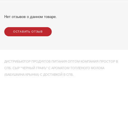
Нет отзывов о данном товаре.
ОСТАВИТЬ ОТЗЫВ
ДИСТРИБЬЮТОР ПРОДУКТОВ ПИТАНИЯ ОПТОМ КОМПАНИЯ ПРОСТОР В
СПБ. СЫР "ЧЕРНЫЙ ГРАФЪ" С АРОМАТОМ ТОПЛЕНОГО МОЛОКА
(БАБУШКИНА КРЫНКА) С ДОСТАВКОЙ В СПБ.