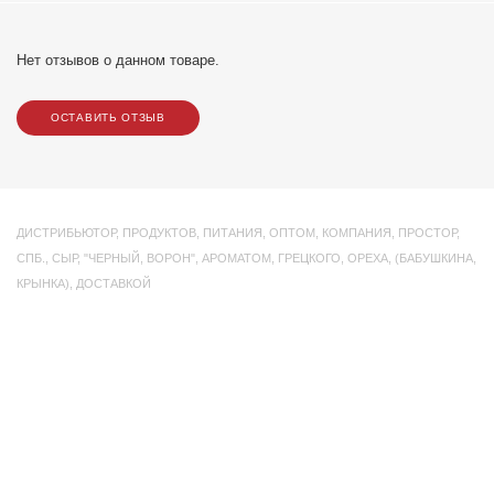
Нет отзывов о данном товаре.
ОСТАВИТЬ ОТЗЫВ
ДИСТРИБЬЮТОР
,
ПРОДУКТОВ
,
ПИТАНИЯ
,
ОПТОМ
,
КОМПАНИЯ
,
ПРОСТОР
,
СПБ.
,
СЫР
,
"ЧЕРНЫЙ
,
ВОРОН"
,
АРОМАТОМ
,
ГРЕЦКОГО
,
ОРЕХА
,
(БАБУШКИНА
,
КРЫНКА)
,
ДОСТАВКОЙ