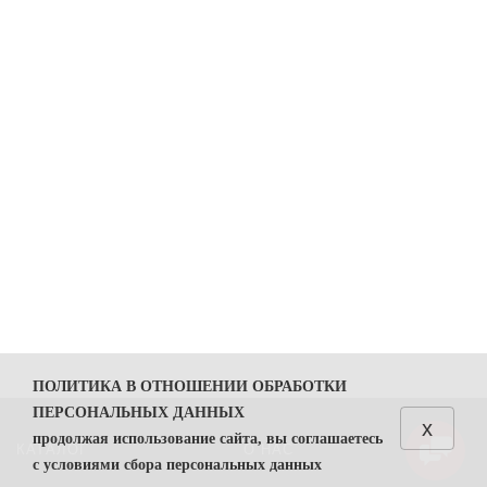
ПОЛИТИКА В ОТНОШЕНИИ ОБРАБОТКИ
ПЕРСОНАЛЬНЫХ ДАННЫХ
x
продолжая использование сайта, вы соглашаетесь
КАТАЛОГ
О НАС
с условиями сбора персональных данных