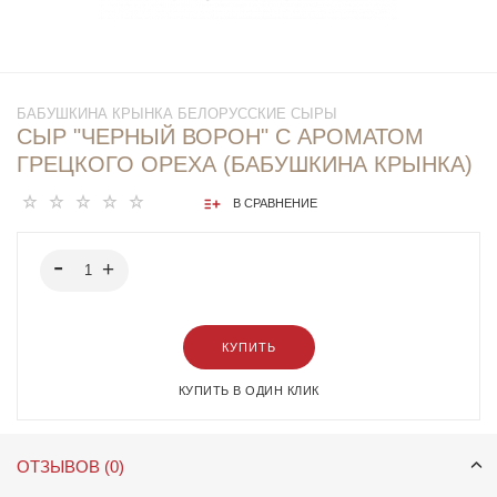
БАБУШКИНА КРЫНКА БЕЛОРУССКИЕ СЫРЫ
СЫР "ЧЕРНЫЙ ВОРОН" С АРОМАТОМ
ГРЕЦКОГО ОРЕХА (БАБУШКИНА КРЫНКА)
В СРАВНЕНИЕ
КУПИТЬ
КУПИТЬ В ОДИН КЛИК
ОТЗЫВОВ (0)