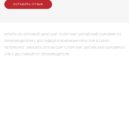
ОСТАВИТЬ ОТЗЫВ
КУПИТЬ ПО ОПТОВОЙ ЦЕНЕ СЫР "СУЛУГУНИ" (АЛТАЙСКИЙ СЫРОВАР) ОТ
ПРОИЗВОДИТЕЛЯ С ДОСТАВКОЙ В КОМПАНИИ ПРОСТОР В САНКТ-
ПЕТЕРБУРГЕ. ЗАКАЗАТЬ ОПТОМ СЫР "СУЛУГУНИ" (АЛТАЙСКИЙ СЫРОВАР) В
СПБ С ДОСТАВКОЙ ОТ ПРОИЗВОДИТЕЛЯ