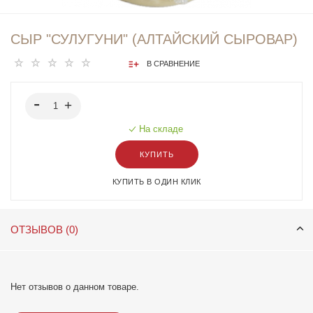
СЫР "СУЛУГУНИ" (АЛТАЙСКИЙ СЫРОВАР)
В СРАВНЕНИЕ
На складе
КУПИТЬ
КУПИТЬ В ОДИН КЛИК
ОТЗЫВОВ (0)
Нет отзывов о данном товаре.