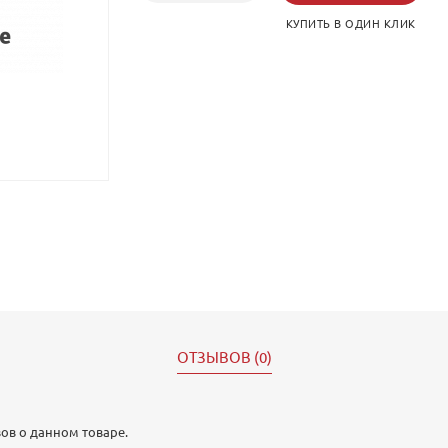
КУПИТЬ В ОДИН КЛИК
ОТЗЫВОВ (0)
ов о данном товаре.