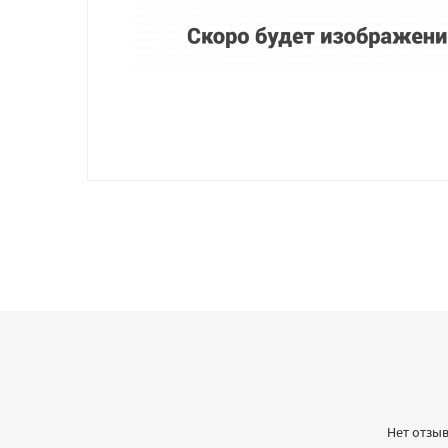
Нет отзыв