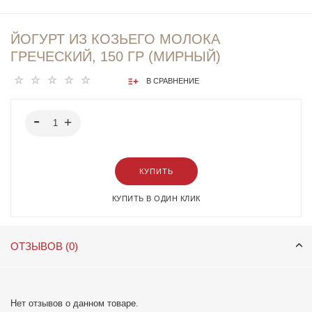
ЙОГУРТ ИЗ КОЗЬЕГО МОЛОКА
ГРЕЧЕСКИЙ, 150 ГР (МИРНЫЙ)
В СРАВНЕНИЕ
КУПИТЬ
КУПИТЬ В ОДИН КЛИК
ОТЗЫВОВ (0)
Нет отзывов о данном товаре.