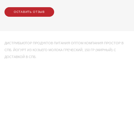
ОСТАВИТЬ ОТЗЫВ
ДИСТРИБЬЮТОР ПРОДУКТОВ ПИТАНИЯ ОПТОМ КОМПАНИЯ ПРОСТОР В
СПБ. ЙОГУРТ ИЗ КОЗЬЕГО МОЛОКА ГРЕЧЕСКИЙ
,
150 ГР (МИРНЫЙ) С
ДОСТАВКОЙ В СПБ.