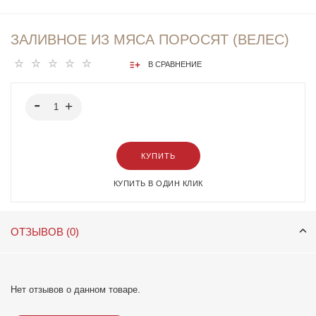
ЗАЛИВНОЕ ИЗ МЯСА ПОРОСЯТ (ВЕЛЕС)
В СРАВНЕНИЕ
КУПИТЬ
КУПИТЬ В ОДИН КЛИК
ОТЗЫВОВ (0)
Нет отзывов о данном товаре.