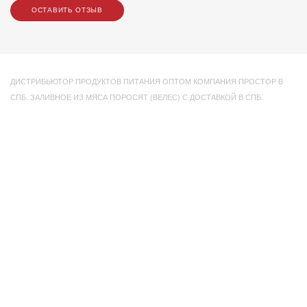
ОСТАВИТЬ ОТЗЫВ
ДИСТРИБЬЮТОР ПРОДУКТОВ ПИТАНИЯ ОПТОМ КОМПАНИЯ ПРОСТОР В
СПБ. ЗАЛИВНОЕ ИЗ МЯСА ПОРОСЯТ (ВЕЛЕС) С ДОСТАВКОЙ В СПБ.