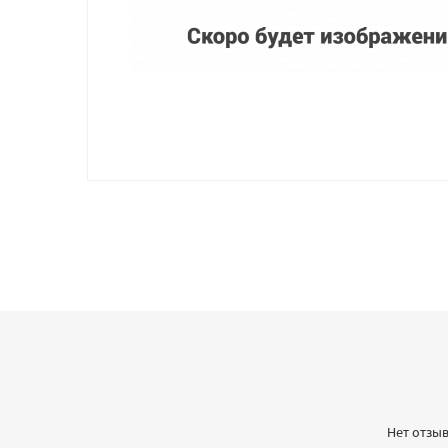
Нет отзыв