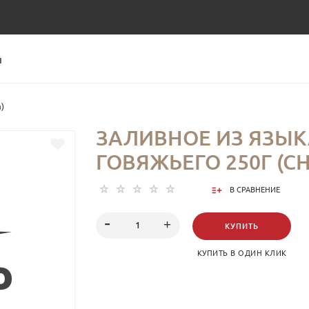
Ы
)
ЗАЛИВНОЕ ИЗ ЯЗЫК
ГОВЯЖЬЕГО 250Г (С
В СРАВНЕНИЕ
КУПИТЬ
КУПИТЬ В ОДИН КЛИК