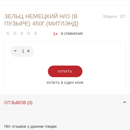
ЗЕЛЬЦ НЕМЕЦКИЙ Н/О (В
Модель:
227
ПУЗЫРЕ) 450Г.(МИТЛЭНД)
В СРАВНЕНИЕ
КУПИТЬ
КУПИТЬ В ОДИН КЛИК
ОТЗЫВОВ (0)
Нет отзывов о данном товаре.