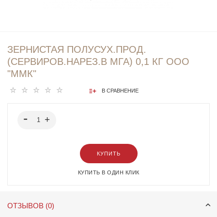
ЗЕРНИСТАЯ ПОЛУСУХ.ПРОД.
(СЕРВИРОВ.НАРЕЗ.В МГА) 0,1 КГ ООО
"ММК"
В СРАВНЕНИЕ
КУПИТЬ
КУПИТЬ В ОДИН КЛИК
ОТЗЫВОВ (0)