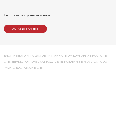
Нет отзывов о данном товаре.
ОСТАВИТЬ ОТЗЫВ
ДИСТРИБЬЮТОР ПРОДУКТОВ ПИТАНИЯ ОПТОМ КОМПАНИЯ ПРОСТОР В
СПБ. ЗЕРНИСТАЯ ПОЛУСУХ.ПРОД. (СЕРВИРОВ.НАРЕЗ.В МГА) 0
,
1 КГ ООО
"ММК" С ДОСТАВКОЙ В СПБ.