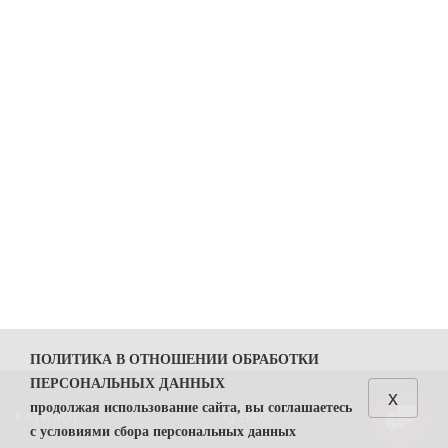
ПОЛИТИКА В ОТНОШЕНИИ ОБРАБОТКИ
ПЕРСОНАЛЬНЫХ ДАННЫХ
x
продолжая использование сайта, вы соглашаетесь
КАТАЛОГ
О НАС
с условиями сбора персональных данных