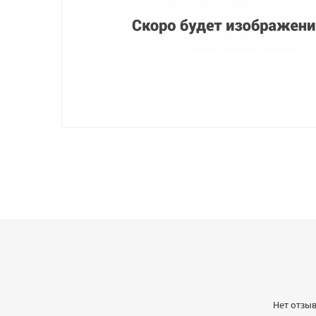
Нет отзыв