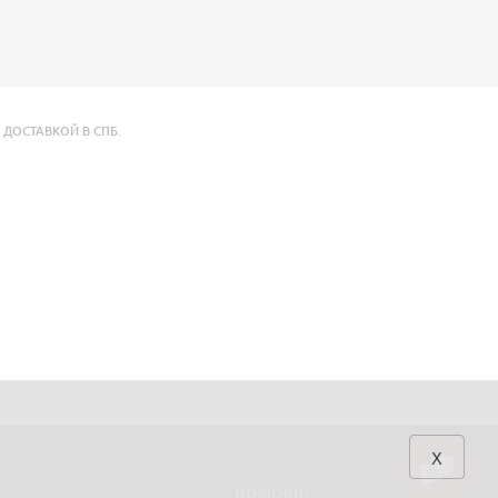
ДОСТАВКОЙ В СПБ.
x
ПОМОЩЬ