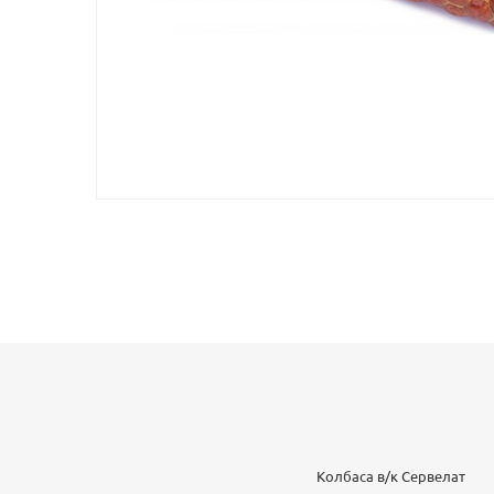
Колбаса в/к Сервелат