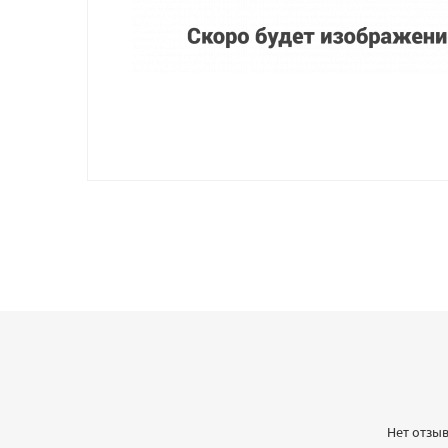
Нет отзыв