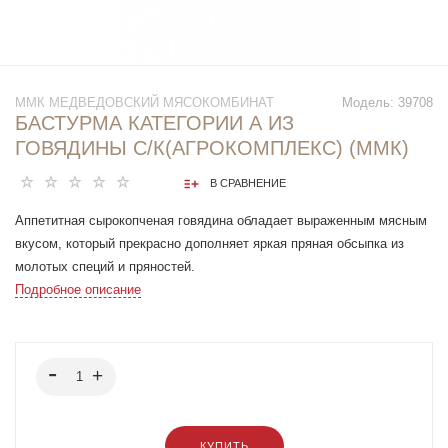
ММК МЕДВЕДОВСКИЙ МЯСОКОМБИНАТ
Модель:
39708
БАСТУРМА КАТЕГОРИИ А ИЗ
ГОВЯДИНЫ С/К(АГРОКОМПЛЕКС) (ММК)
В СРАВНЕНИЕ
Аппетитная сырокопченая говядина обладает выраженным мясным
вкусом, который прекрасно дополняет яркая пряная обсыпка из
молотых специй и пряностей.
Подробное описание
КУПИТЬ