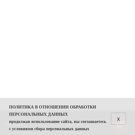
ПОЛИТИКА В ОТНОШЕНИИ ОБРАБОТКИ
ПЕРСОНАЛЬНЫХ ДАННЫХ
x
продолжая использование сайта, вы соглашаетесь
КАТАЛОГ
О НАС
с условиями сбора персональных данных