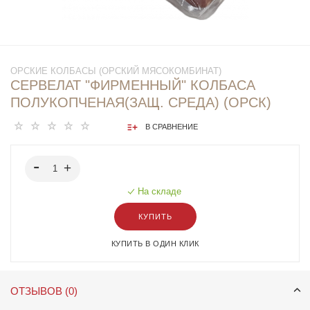
ОРСКИЕ КОЛБАСЫ (ОРСКИЙ МЯСОКОМБИНАТ)
СЕРВЕЛАТ "ФИРМЕННЫЙ" КОЛБАСА
ПОЛУКОПЧЕНАЯ(ЗАЩ. СРЕДА) (ОРСК)
В СРАВНЕНИЕ
На складе
КУПИТЬ
КУПИТЬ В ОДИН КЛИК
ОТЗЫВОВ (0)