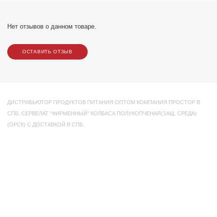
Нет отзывов о данном товаре.
ОСТАВИТЬ ОТЗЫВ
ДИСТРИБЬЮТОР ПРОДУКТОВ ПИТАНИЯ ОПТОМ КОМПАНИЯ ПРОСТОР В
СПБ. СЕРВЕЛАТ "ФИРМЕННЫЙ" КОЛБАСА ПОЛУКОПЧЕНАЯ(ЗАЩ. СРЕДА)
(ОРСК) С ДОСТАВКОЙ В СПБ.