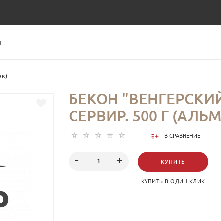
Ы
ак)
БЕКОН "ВЕНГЕРСКИЙ
СЕРВИР. 500 Г (АЛЬ
В СРАВНЕНИЕ
КУПИТЬ
КУПИТЬ В ОДИН КЛИК