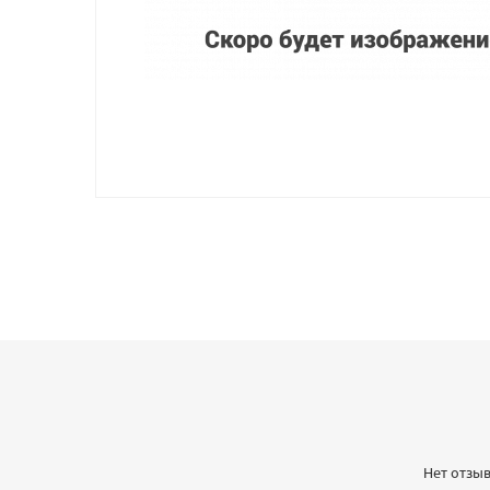
Нет отзыв