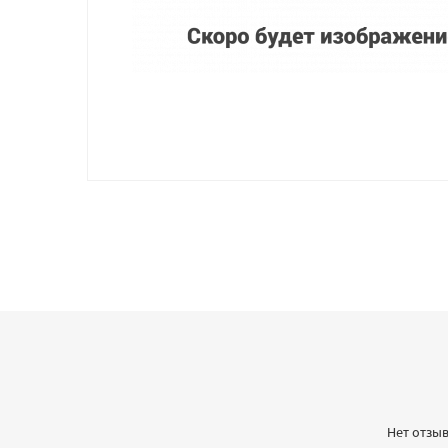
Нет отзыв