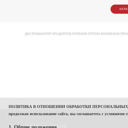
ОСТА
ДИСТРИБЬЮТОР ПРОДУКТОВ ПИТАНИЯ ОПТОМ КОМПАНИЯ ПРОСТО
ПОЛИТИКА В ОТНОШЕНИИ ОБРАБОТКИ ПЕРСОНАЛЬНЫ
продолжая использование сайта, вы соглашаетесь с условиями 
1. Общие положения