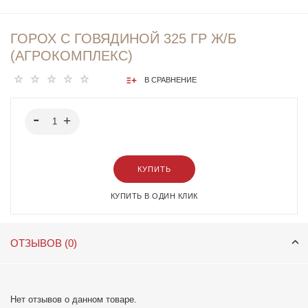
ГОРОХ С ГОВЯДИНОЙ 325 ГР Ж/Б
(АГРОКОМПЛЕКС)
В СРАВНЕНИЕ
КУПИТЬ
КУПИТЬ В ОДИН КЛИК
ОТЗЫВОВ (0)
Нет отзывов о данном товаре.