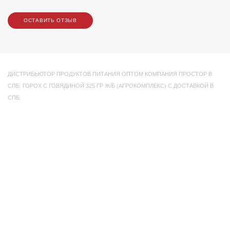
ОСТАВИТЬ ОТЗЫВ
ДИСТРИБЬЮТОР ПРОДУКТОВ ПИТАНИЯ ОПТОМ КОМПАНИЯ ПРОСТОР В
СПБ. ГОРОХ С ГОВЯДИНОЙ 325 ГР Ж/Б (АГРОКОМПЛЕКС) С ДОСТАВКОЙ В
СПБ.