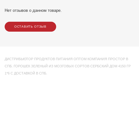
Нет отзывов о данном товаре.
ОСТАВИТЬ ОТЗЫВ
ДИСТРИБЬЮТОР ПРОДУКТОВ ПИТАНИЯ ОПТОМ КОМПАНИЯ ПРОСТОР В
СПБ. ГОРОШЕК ЗЕЛЕНЫЙ ИЗ МОЗГОВЫХ СОРТОВ СЕРБСКИЙ ДОМ 4150 ГР
1*6 С ДОСТАВКОЙ В СПБ.