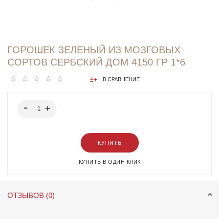
ГОРОШЕК ЗЕЛЕНЫЙ ИЗ МОЗГОВЫХ
СОРТОВ СЕРБСКИЙ ДОМ 4150 ГР 1*6
В СРАВНЕНИЕ
КУПИТЬ
КУПИТЬ В ОДИН КЛИК
ОТЗЫВОВ (0)