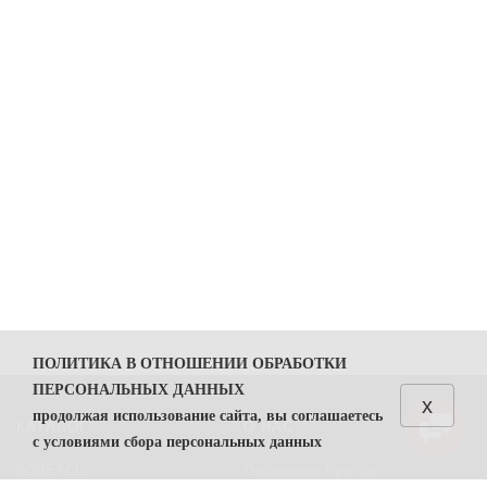
ПОЛИТИКА В ОТНОШЕНИИ ОБРАБОТКИ
ПЕРСОНАЛЬНЫХ ДАННЫХ
x
продолжая использование сайта, вы соглашаетесь
КАТАЛОГ
О НАС
с условиями сбора персональных данных
КОЛБАСЫ
О компании Простор