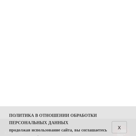
ПОЛИТИКА В ОТНОШЕНИИ ОБРАБОТКИ
ПЕРСОНАЛЬНЫХ ДАННЫХ
x
продолжая использование сайта, вы соглашаетесь
КАТАЛОГ
О НАС