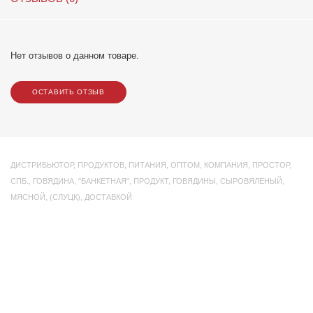
Нет отзывов о данном товаре.
ОСТАВИТЬ ОТЗЫВ
ДИСТРИБЬЮТОР
,
ПРОДУКТОВ
,
ПИТАНИЯ
,
ОПТОМ
,
КОМПАНИЯ
,
ПРОСТОР
,
СПБ.
,
ГОВЯДИНА
,
"БАНКЕТНАЯ"
,
ПРОДУКТ
,
ГОВЯДИНЫ
,
СЫРОВЯЛЕНЫЙ
,
МЯСНОЙ
,
(СЛУЦК)
,
ДОСТАВКОЙ