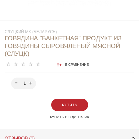
СЛУЦКИЙ МК (БЕЛАРУСЬ)
ГОВЯДИНА "БАНКЕТНАЯ" ПРОДУКТ ИЗ
ГОВЯДИНЫ СЫРОВЯЛЕНЫЙ МЯСНОЙ
(СЛУЦК)
В СРАВНЕНИЕ
КУПИТЬ
КУПИТЬ В ОДИН КЛИК
ОТЗЫВОВ (0)