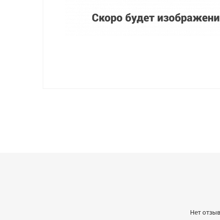
Нет отзыв