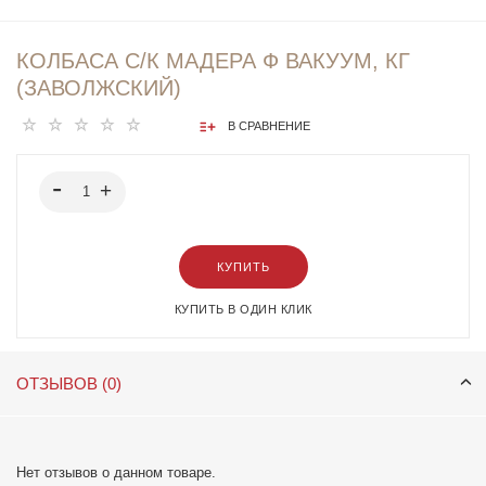
КОЛБАСА С/К МАДЕРА Ф ВАКУУМ, КГ
(ЗАВОЛЖСКИЙ)
В СРАВНЕНИЕ
КУПИТЬ
КУПИТЬ В ОДИН КЛИК
ОТЗЫВОВ (0)
Нет отзывов о данном товаре.