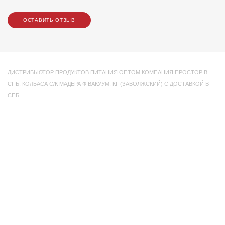
ОСТАВИТЬ ОТЗЫВ
ДИСТРИБЬЮТОР ПРОДУКТОВ ПИТАНИЯ ОПТОМ КОМПАНИЯ ПРОСТОР В
СПБ. КОЛБАСА С/К МАДЕРА Ф ВАКУУМ
,
КГ (ЗАВОЛЖСКИЙ) С ДОСТАВКОЙ В
СПБ.