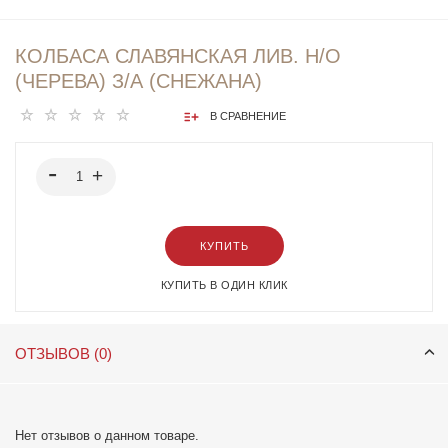
КОЛБАСА СЛАВЯНСКАЯ ЛИВ. Н/О
(ЧЕРЕВА) З/А (СНЕЖАНА)
В СРАВНЕНИЕ
КУПИТЬ
КУПИТЬ В ОДИН КЛИК
ОТЗЫВОВ (0)
Нет отзывов о данном товаре.